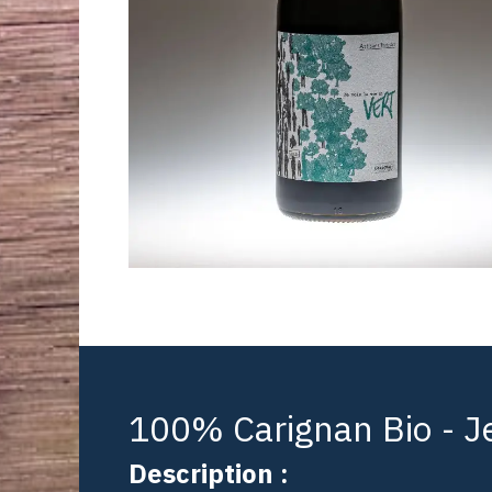
100% Carignan Bio - Je
Description :