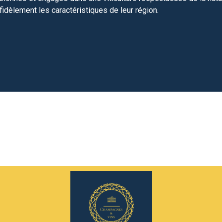
fidèlement les caractéristiques de leur région.