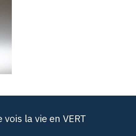
 vois la vie en VERT