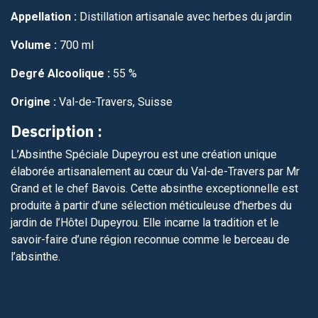
Appellation :
Distillation artisanale avec herbes du jardin
Volume :
700 ml
Degré Alcoolique :
55 %
Origine :
Val-de-Travers, Suisse
Description :
L’Absinthe Spéciale Dupeyrou est une création unique
élaborée artisanalement au cœur du Val-de-Travers par Mr
Grand et le chef Bavois. Cette absinthe exceptionnelle est
produite à partir d’une sélection méticuleuse d’herbes du
jardin de l’Hôtel Dupeyrou. Elle incarne la tradition et le
savoir-faire d’une région reconnue comme le berceau de
l’absinthe.