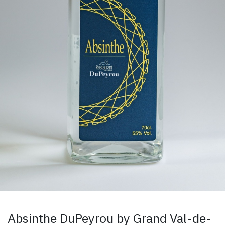
Absinthe DuPeyrou by Grand Val-de-