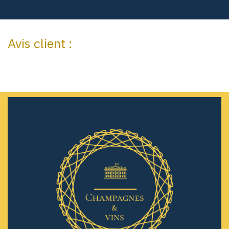
Avis client :