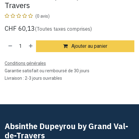
Travers
(0 avis)
CHF
60,13
(Toutes taxes comprises)
Ajouter au panier
Conditions générales
Garantie satisfait ou remboursé de 30 jours
Livraison : 2-3 jours ouvrables
Absinthe Dupeyrou by Grand Val-
de-Travers