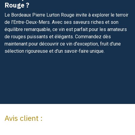
Rouge ?
Le Bordeaux Pierre Lurton Rouge invite à explorer le terroir
de l'Entre-Deux-Mers. Avec ses saveurs riches et son
équilibre remarquable, ce vin est parfait pour les amateurs
de rouges puissants et élégants. Commandez dès
maintenant pour découvrir ce vin d'exception, fruit d'une
sélection rigoureuse et d'un savoir-faire unique.
Avis client :