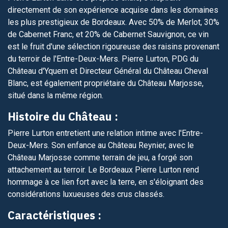
directement de son expérience acquise dans les domaines
les plus prestigieux de Bordeaux. Avec 50% de Merlot, 30%
de Cabernet Franc, et 20% de Cabernet Sauvignon, ce vin
est le fruit d'une sélection rigoureuse des raisins provenant
du terroir de l'Entre-Deux-Mers. Pierre Lurton, PDG du
Château d'Yquem et Directeur Général du Château Cheval
Blanc, est également propriétaire du Château Marjosse,
situé dans la même région.
Histoire du Château :
Pierre Lurton entretient une relation intime avec l'Entre-
Deux-Mers. Son enfance au Château Reynier, avec le
Château Marjosse comme terrain de jeu, a forgé son
attachement au terroir. Le Bordeaux Pierre Lurton rend
hommage à ce lien fort avec la terre, en s'éloignant des
considérations luxueuses des crus classés.
Caractéristiques :