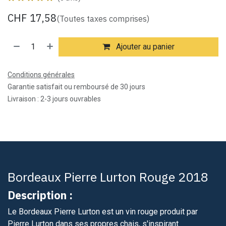
CHF
17,58
(Toutes taxes comprises)
Ajouter au panier
Conditions générales
Garantie satisfait ou remboursé de 30 jours
Livraison : 2-3 jours ouvrables
Bordeaux Pierre Lurton Rouge 2018
Description :
Le Bordeaux Pierre Lurton est un vin rouge produit par
Pierre Lurton dans ses propres chais, s'inspirant