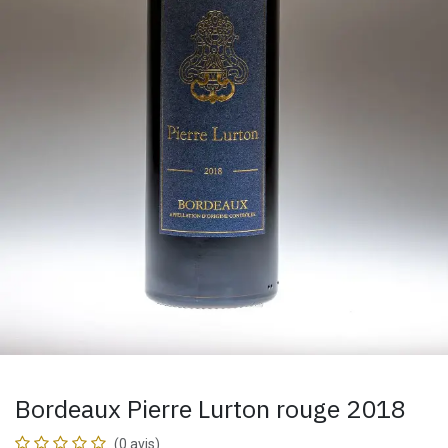
Bordeaux Pierre Lurton rouge 2018
(0 avis)