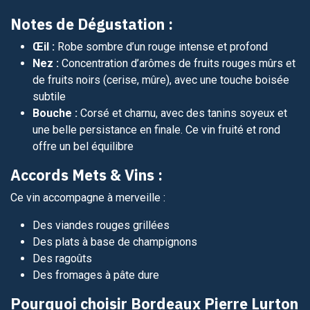
Notes de Dégustation :
Œil :
Robe sombre d’un rouge intense et profond
Nez :
Concentration d’arômes de fruits rouges mûrs et
de fruits noirs (cerise, mûre), avec une touche boisée
subtile
Bouche :
Corsé et charnu, avec des tanins soyeux et
une belle persistance en finale. Ce vin fruité et rond
offre un bel équilibre
Accords Mets & Vins :
Ce vin accompagne à merveille :
Des viandes rouges grillées
Des plats à base de champignons
Des ragoûts
Des fromages à pâte dure
Pourquoi choisir Bordeaux Pierre Lurton