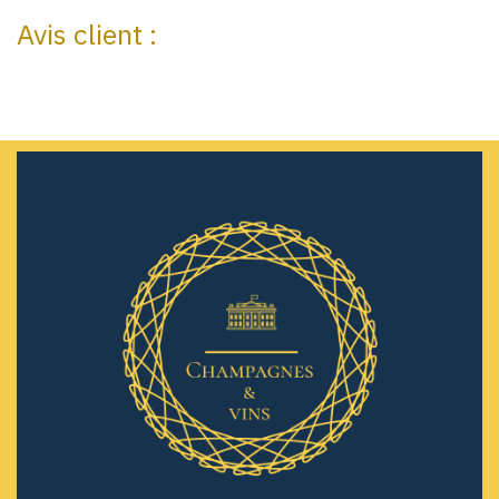
Avis client :