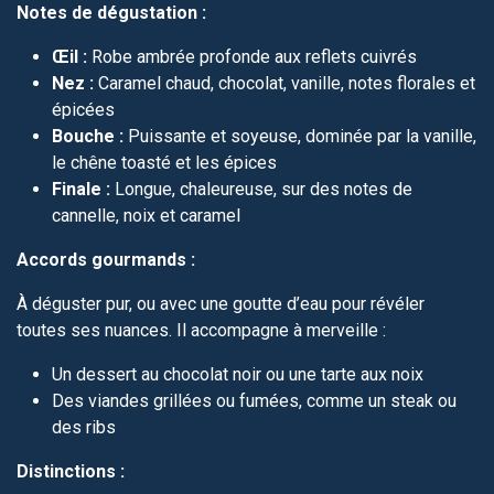
Notes de dégustation :
Œil :
Robe ambrée profonde aux reflets cuivrés
Nez :
Caramel chaud, chocolat, vanille, notes florales et
épicées
Bouche :
Puissante et soyeuse, dominée par la vanille,
le chêne toasté et les épices
Finale :
Longue, chaleureuse, sur des notes de
cannelle, noix et caramel
Accords gourmands :
À déguster pur, ou avec une goutte d’eau pour révéler
toutes ses nuances. Il accompagne à merveille :
Un dessert au chocolat noir ou une tarte aux noix
Des viandes grillées ou fumées, comme un steak ou
des ribs
Distinctions :