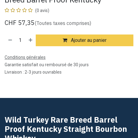
(0 avis)
CHF
57,35
(Toutes taxes comprises)
Ajouter au panier
Conditions générales
Garantie satisfait ou remboursé de 30 jours
Livraison : 2-3 jours ouvrables
Wild Turkey Rare Breed Barrel
Proof Kentucky Straight Bourbon