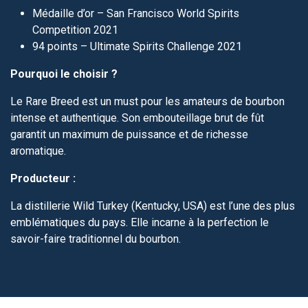
Médaille d’or – San Francisco World Spirits
Competition 2021
94 points – Ultimate Spirits Challenge 2021
Pourquoi le choisir ?
Le Rare Breed est un must pour les amateurs de bourbon
intense et authentique. Son embouteillage brut de fût
garantit un maximum de puissance et de richesse
aromatique.
Producteur :
La distillerie Wild Turkey (Kentucky, USA) est l’une des plus
emblématiques du pays. Elle incarne à la perfection le
savoir-faire traditionnel du bourbon.