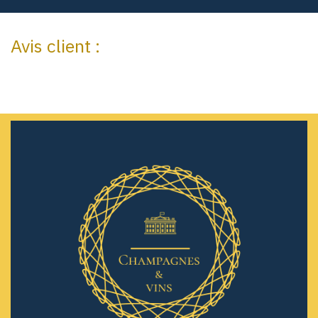
Avis client :