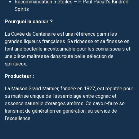
Recommandation 5 étoiles – F. Paul Pacult’s Kindred
Spirits
Pourquoi la choisir ?
La Cuvée du Centenaire est une référence parmi les
grandes liqueurs françaises. Sa richesse et sa finesse en
font une bouteille incontournable pour les connaisseurs et
une pièce maîtresse dans toute belle sélection de
spiritueux.
Producteur :
La Maison Grand Marnier, fondée en 1827, est réputée pour
sa maîtrise unique de l’assemblage entre cognac et
essence naturelle d’oranges amères. Ce savoir-faire se
transmet de génération en génération, au service de
l’excellence.