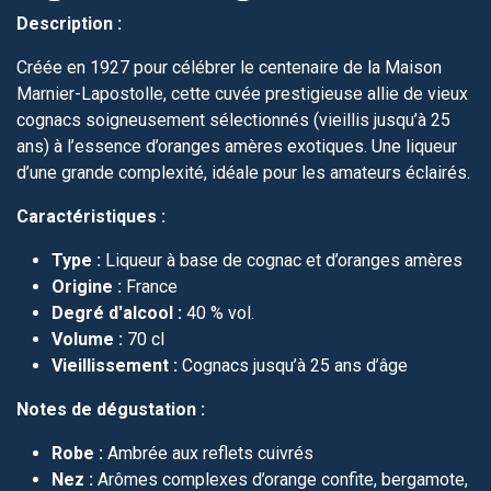
Description :
Créée en 1927 pour célébrer le centenaire de la Maison
Marnier-Lapostolle, cette cuvée prestigieuse allie de vieux
cognacs soigneusement sélectionnés (vieillis jusqu’à 25
ans) à l’essence d’oranges amères exotiques. Une liqueur
d’une grande complexité, idéale pour les amateurs éclairés.
Caractéristiques :
Type :
Liqueur à base de cognac et d’oranges amères
Origine :
France
Degré d'alcool :
40 % vol.
Volume :
70 cl
Vieillissement :
Cognacs jusqu’à 25 ans d’âge
Notes de dégustation :
Robe :
Ambrée aux reflets cuivrés
Nez :
Arômes complexes d’orange confite, bergamote,