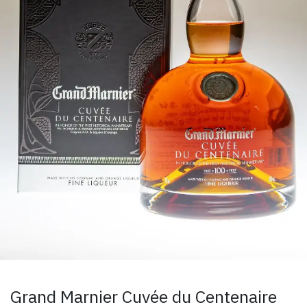
Grand Marnier Cuvée du Centenaire