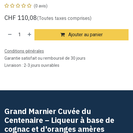
(0 avis)
CHF
110,08
(Toutes taxes comprises)
Ajouter au panier
Conditions générales
Garantie satisfait ou remboursé de 30 jours
Livraison : 2-3 jours ouvrables
Grand Marnier Cuvée du
Centenaire – Liqueur à base de
cognac et d'oranges amères