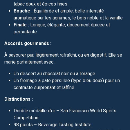
tabac doux et épices fines
Bouche :
Équilibrée et ample, belle intensité
aromatique sur les agrumes, le bois noble et la vanille
Finale :
Longue, élégante, doucement épicée et
persistante
Accords gourmands :
À savourer pur, légèrement rafraîchi, ou en digestif. Elle se
marie parfaitement avec :
Un dessert au chocolat noir ou à l’orange
Un fromage à pâte persillée (type bleu doux) pour un
contraste surprenant et raffiné
Distinctions :
Double médaille d’or – San Francisco World Spirits
Competition
98 points – Beverage Tasting Institute