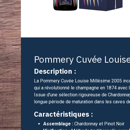
Pommery Cuvée Louise
Description :
La Pommery Cuvée Louise Millésime 2005 inca
qui a révolutionné le champagne en 1874 avec l
Issue d’une sélection rigoureuse de Chardonnay
longue période de maturation dans les caves de 
Caractéristiques :
Assemblage :
Chardonnay et Pinot Noir