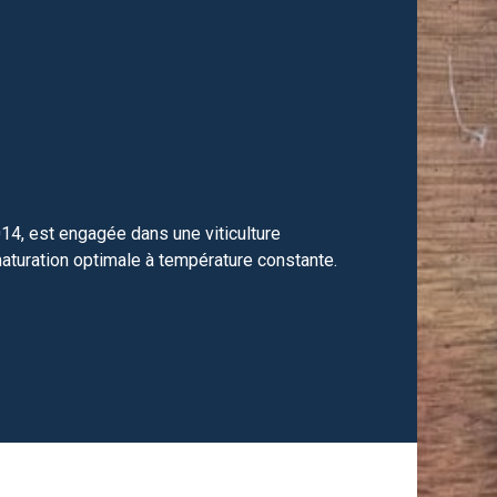
14, est engagée dans une viticulture
aturation optimale à température constante.