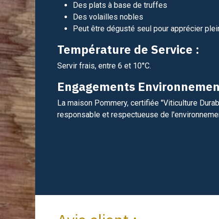
Des plats à base de truffes
Des volailles nobles
Peut être dégusté seul pour apprécier ple
Température de Service :
Servir frais, entre 6 et 10°C.
Engagements Environnemen
La maison Pommery, certifiée "Viticulture Dura
responsable et respectueuse de l'environnemen