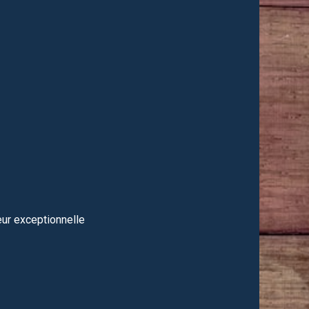
eur exceptionnelle