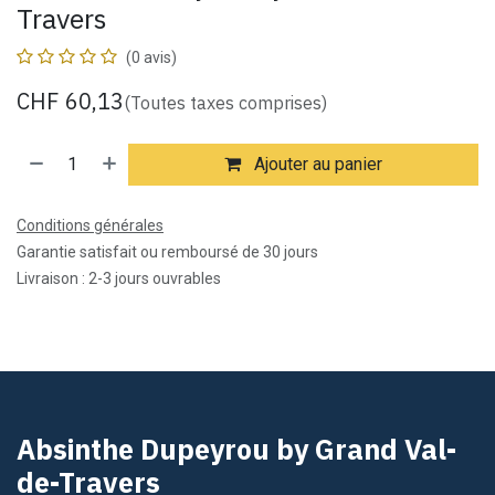
Travers
(0 avis)
CHF
60,13
(Toutes taxes comprises)
Ajouter au panier
Conditions générales
Garantie satisfait ou remboursé de 30 jours
Livraison : 2-3 jours ouvrables
Absinthe Dupeyrou by Grand Val-
de-Travers