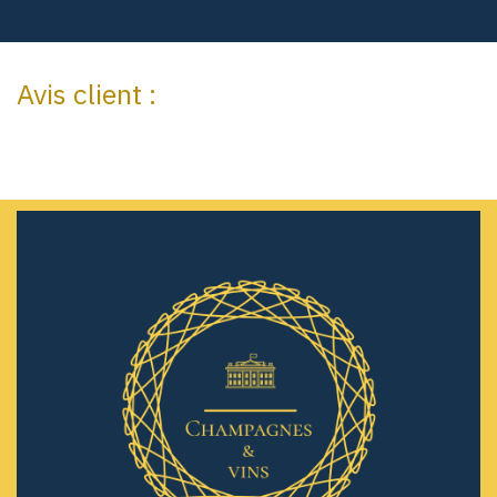
Avis client :