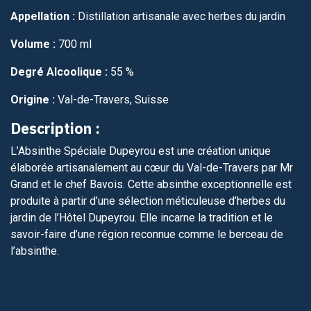
Appellation :
Distillation artisanale avec herbes du jardin
Volume :
700 ml
Degré Alcoolique :
55 %
Origine :
Val-de-Travers, Suisse
Description :
L’Absinthe Spéciale Dupeyrou est une création unique
élaborée artisanalement au cœur du Val-de-Travers par Mr
Grand et le chef Bavois. Cette absinthe exceptionnelle est
produite à partir d’une sélection méticuleuse d’herbes du
jardin de l’Hôtel Dupeyrou. Elle incarne la tradition et le
savoir-faire d’une région reconnue comme le berceau de
l’absinthe.