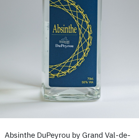
Absinthe DuPeyrou by Grand Val-de-