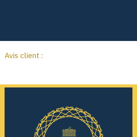
Avis client :