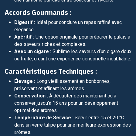
Accords Gourmands :
Digestif :
Idéal pour conclure un repas raffiné avec
élégance.
Apéritif :
Une option originale pour préparer le palais à
des saveurs riches et complexes.
Avec un cigare :
Sublime les saveurs d’un cigare doux
ou fruité, créant une expérience sensorielle inoubliable.
Caractéristiques Techniques :
Élevage :
Long vieillissement en bonbonnes,
préservant et affinant les arômes.
Conservation :
À déguster dès maintenant ou à
conserver jusqu’à 15 ans pour un développement
optimal des arômes.
Température de Service :
Servir entre 15 et 20 °C
dans un verre tulipe pour une meilleure expression des
arômes.