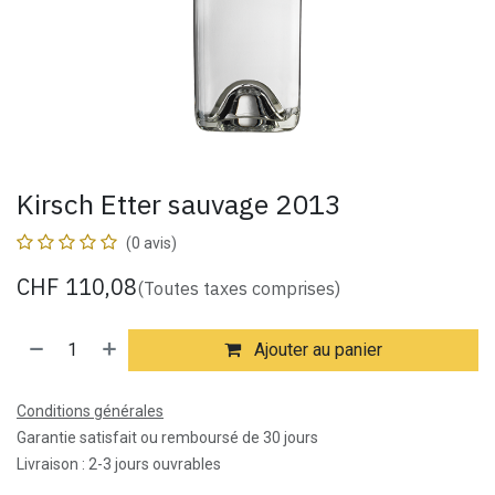
Kirsch Etter sauvage 2013
(0 avis)
CHF
110,08
(Toutes taxes comprises)
Ajouter au panier
Conditions générales
Garantie satisfait ou remboursé de 30 jours
Livraison : 2-3 jours ouvrables