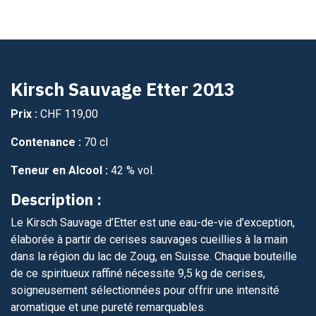
Kirsch Sauvage Etter 2013
Prix :
CHF 119,00
Contenance :
70 cl
Teneur en Alcool :
42 % vol.
Description :
Le Kirsch Sauvage d’Etter est une eau-de-vie d’exception,
élaborée à partir de cerises sauvages cueillies à la main
dans la région du lac de Zoug, en Suisse. Chaque bouteille
de ce spiritueux raffiné nécessite 9,5 kg de cerises,
soigneusement sélectionnées pour offrir une intensité
aromatique et une pureté remarquables.