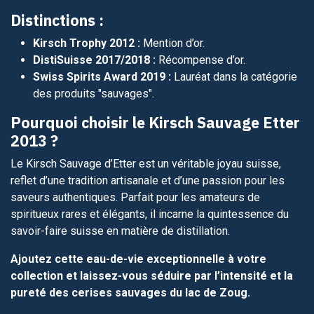
Distinctions :
Kirsch Trophy 2012 :
Mention d’or.
DistiSuisse 2017/2018 :
Récompense d’or.
Swiss Spirits Award 2019 :
Lauréat dans la catégorie
des produits "sauvages".
Pourquoi choisir le Kirsch Sauvage Etter
2013 ?
Le Kirsch Sauvage d’Etter est un véritable joyau suisse,
reflet d’une tradition artisanale et d’une passion pour les
saveurs authentiques. Parfait pour les amateurs de
spiritueux rares et élégants, il incarne la quintessence du
savoir-faire suisse en matière de distillation.
Ajoutez cette eau-de-vie exceptionnelle à votre
collection et laissez-vous séduire par l’intensité et la
pureté des cerises sauvages du lac de Zoug.