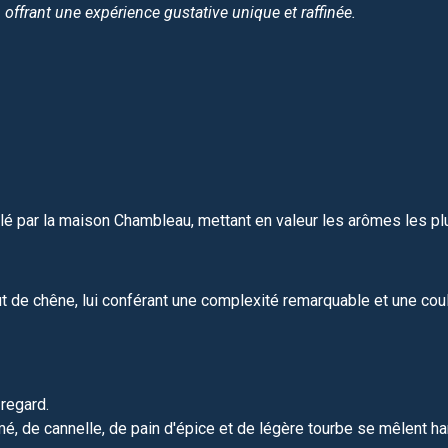
offrant une expérience gustative unique et raffinée.
lé par la maison Chambleau, mettant en valeur les arômes les p
t de chêne, lui conférant une complexité remarquable et une cou
 regard.
, de cannelle, de pain d'épice et de légère tourbe se mêlent h