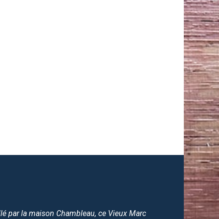
illé par la maison Chambleau, ce Vieux Marc