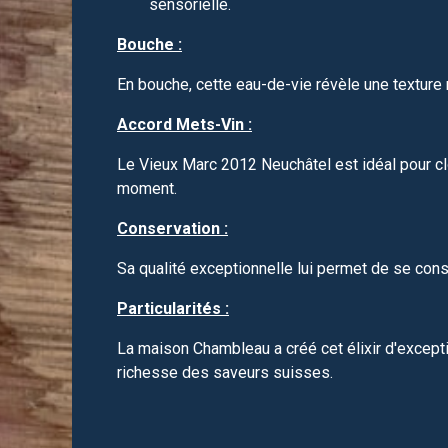
sensorielle.
Bouche :
En bouche, cette eau-de-vie révèle une texture 
Accord Mets-Vin :
Le Vieux Marc 2012 Neuchâtel est idéal pour cl
moment.
Conservation :
Sa qualité exceptionnelle lui permet de se con
Particularités :
La maison Chambleau a créé cet élixir d'exception,
richesse des saveurs suisses.