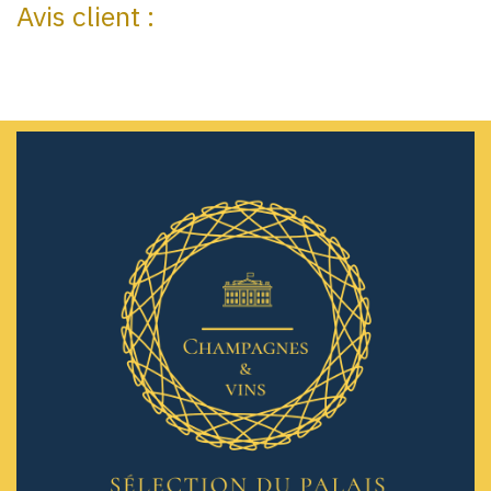
Avis client :