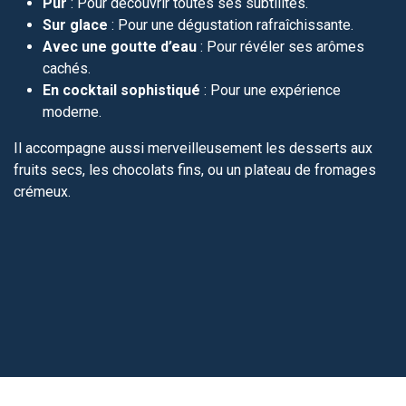
Pur
: Pour découvrir toutes ses subtilités.
Sur glace
: Pour une dégustation rafraîchissante.
Avec une goutte d’eau
: Pour révéler ses arômes
cachés.
En cocktail sophistiqué
: Pour une expérience
moderne.
Il accompagne aussi merveilleusement les desserts aux
fruits secs, les chocolats fins, ou un plateau de fromages
crémeux.