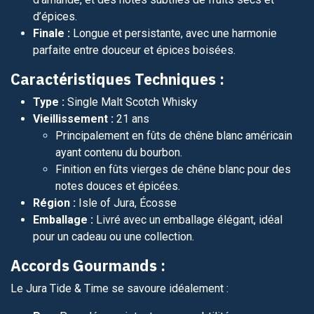
d’épices.
Finale :
Longue et persistante, avec une harmonie
parfaite entre douceur et épices boisées.
Caractéristiques Techniques :
Type :
Single Malt Scotch Whisky
Vieillissement :
21 ans
Principalement en fûts de chêne blanc américain
ayant contenu du bourbon.
Finition en fûts vierges de chêne blanc pour des
notes douces et épicées.
Région :
Isle of Jura, Écosse
Emballage :
Livré avec un emballage élégant, idéal
pour un cadeau ou une collection.
Accords Gourmands :
Le Jura Tide & Time se savoure idéalement :