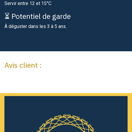
Servir entre 12 et 15°C.​
⏳ Potentiel de garde
À déguster dans les 3 à 5 ans.​
Avis client :