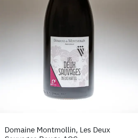
Domaine Montmollin, Les Deux