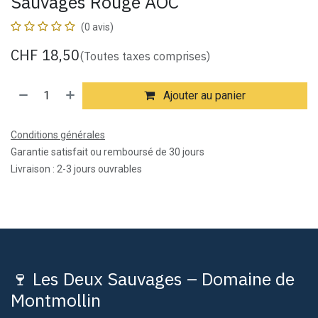
Sauvages Rouge AOC
(0 avis)
CHF
18,50
(Toutes taxes comprises)
Ajouter au panier
Conditions générales
Garantie satisfait ou remboursé de 30 jours
Livraison : 2-3 jours ouvrables
🍷 Les Deux Sauvages – Domaine de
Montmollin