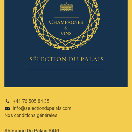
+41 76 505 84 35
info@selectiondupalais.com
Nos conditions
générales
Sélection Du Palais SARL​