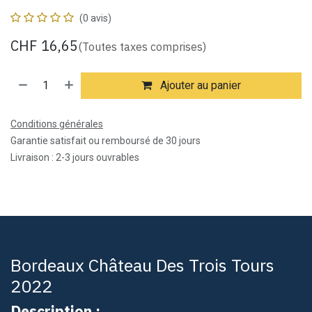
(0 avis)
CHF
16,65
(Toutes taxes comprises)
Ajouter au panier
Conditions générales
Garantie satisfait ou remboursé de 30 jours
Livraison : 2-3 jours ouvrables
Bordeaux Château Des Trois Tours
2022
Description :