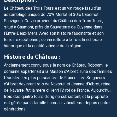
Le Château des Trois Tours est un vin rouge issu d’un
assemblage unique de 70% Merlot et 30% Cabernet
Sauvignon. Ce vin provient du Château des Trois Tours,
situé à Caumont, près de Sauveterre de Guyenne dans
l’Entre-Deux-Mers. Avec son histoire fascinante et son
terroir exceptionnel, ce vin reflète à la fois la richesse
historique et la qualité viticole de la région.
Histoire du Château :
Anciennement connu sous le nom de Château Roboam, le
domaine appartenait à la Maison d’Albret, l’une des familles
féodales les plus puissantes de France. Les Seigneurs
d’Albret devinrent rois de Navarre, et Jeanne d’Albret, reine
de Navarre, fut la mère d’Henri IV, roi de France. Aujourd’hui,
trois des quatre tours d’origine subsistent, et la propriété
est gérée par la famille Lumeau, viticulteurs depuis quatre
générations.