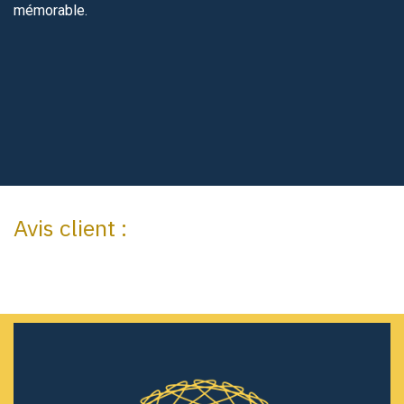
mémorable.
Avis client :