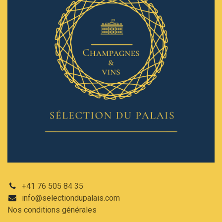
+41 76 505 84 35
info@selectiondupalais.com
Nos conditions
générales