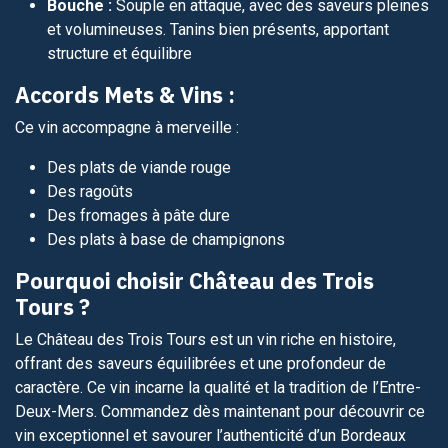
Bouche :
Souple en attaque, avec des saveurs pleines
et volumineuses. Tanins bien présents, apportant
structure et équilibre
Accords Mets & Vins :
Ce vin accompagne à merveille :
Des plats de viande rouge
Des ragoûts
Des fromages à pâte dure
Des plats à base de champignons
Pourquoi choisir Château des Trois
Tours ?
Le Château des Trois Tours est un vin riche en histoire,
offrant des saveurs équilibrées et une profondeur de
caractère. Ce vin incarne la qualité et la tradition de l’Entre-
Deux-Mers. Commandez dès maintenant pour découvrir ce
vin exceptionnel et savourer l’authenticité d’un Bordeaux