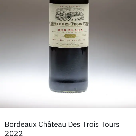
Bordeaux Château Des Trois Tours
2022