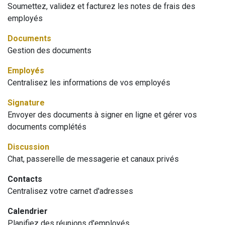
Soumettez, validez et facturez les notes de frais des
employés
Documents
Gestion des documents
Employés
Centralisez les informations de vos employés
Signature
Envoyer des documents à signer en ligne et gérer vos
documents complétés
Discussion
Chat, passerelle de messagerie et canaux privés
Contacts
Centralisez votre carnet d'adresses
Calendrier
Planifiez des réunions d'employés