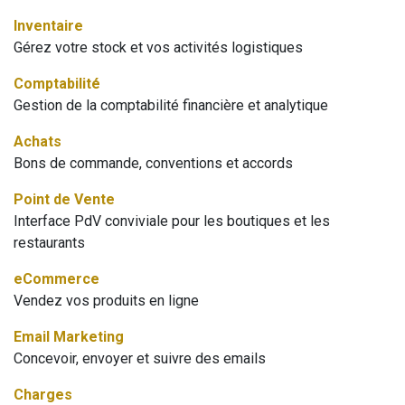
Inventaire
Gérez votre stock et vos activités logistiques
Comptabilité
Gestion de la comptabilité financière et analytique
Achats
Bons de commande, conventions et accords
Point de Vente
Interface PdV conviviale pour les boutiques et les
restaurants
eCommerce
Vendez vos produits en ligne
Email Marketing
Concevoir, envoyer et suivre des emails
Charges