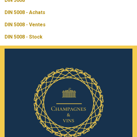
DIN 5008
DIN 5008 - Achats
DIN 5008 - Ventes
DIN 5008 - Stock