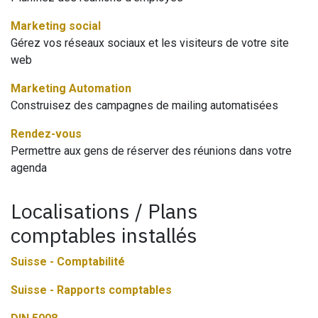
Marketing social
Gérez vos réseaux sociaux et les visiteurs de votre site
web
Marketing Automation
Construisez des campagnes de mailing automatisées
Rendez-vous
Permettre aux gens de réserver des réunions dans votre
agenda
Localisations / Plans
comptables installés
Suisse - Comptabilité
Suisse - Rapports comptables