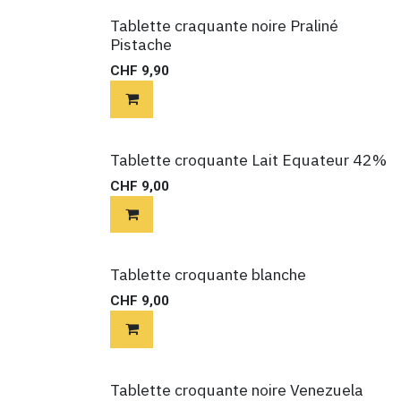
Tablette craquante noire Praliné
Pistache
CHF
9,90
Tablette croquante Lait Equateur 42%
CHF
9,00
Tablette croquante blanche
CHF
9,00
Tablette croquante noire Venezuela