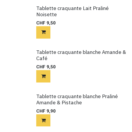
Tablette craquante Lait Praliné
Noisette
CHF
9,50
Tablette craquante blanche Amande &
Café
CHF
9,50
Tablette craquante blanche Praliné
Amande & Pistache
CHF
9,90