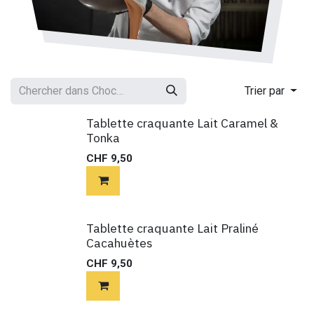
Trier par
Tablette craquante Lait Caramel &
Tonka
CHF
9,50
Tablette craquante Lait Praliné
Cacahuètes
CHF
9,50