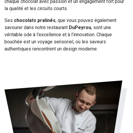
chaque chocolat avec passion et un engagement fort pour
la qualité et les circuits courts.
Ses
chocolats pralinés
, que vous pouvez également
savourer dans notre restaurant
DuPeyrou
, sont une
véritable ode à l’excellence et à l’innovation. Chaque
bouchée est un voyage sensoriel, où les saveurs
authentiques rencontrent un design moderne.