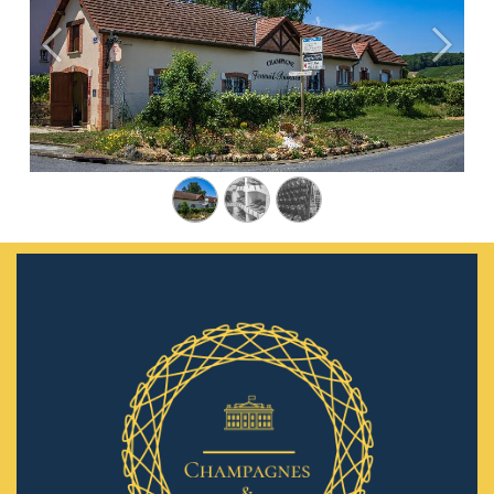
Précédent
Suivan