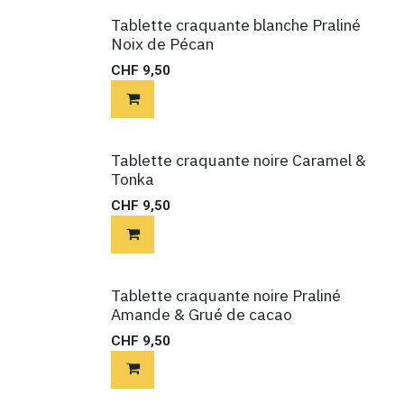
Tablette craquante blanche Praliné
Noix de Pécan
CHF
9,50
Tablette craquante noire Caramel &
Tonka
CHF
9,50
Tablette craquante noire Praliné
Amande & Grué de cacao
CHF
9,50