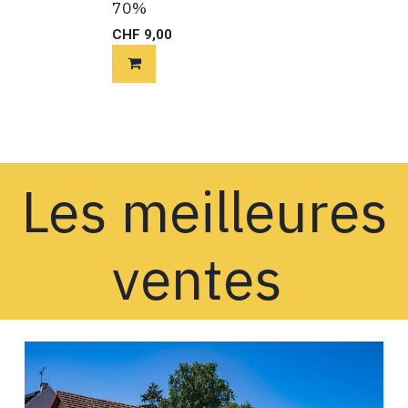
70%
CHF
9,00
Les meilleures
ventes