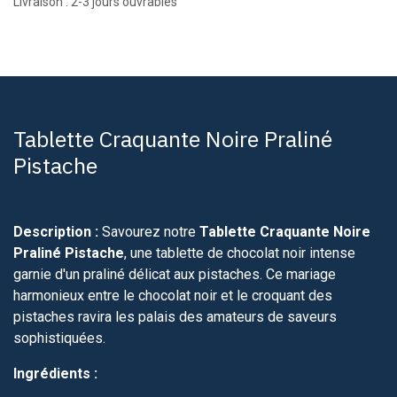
Livraison : 2-3 jours ouvrables
Tablette Craquante Noire Praliné
Pistache
Description :
Savourez notre
Tablette Craquante Noire
Praliné Pistache
, une tablette de chocolat noir intense
garnie d'un praliné délicat aux pistaches. Ce mariage
harmonieux entre le chocolat noir et le croquant des
pistaches ravira les palais des amateurs de saveurs
sophistiquées.
Ingrédients :