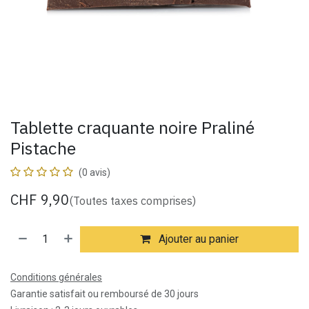
Tablette craquante noire Praliné
Pistache
(0 avis)
CHF
9,90
(Toutes taxes comprises)
Ajouter au panier
Conditions générales
Garantie satisfait ou remboursé de 30 jours