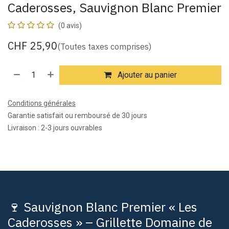
Caderosses, Sauvignon Blanc Premier
(0 avis)
CHF
25,90
(Toutes taxes comprises)
Ajouter au panier
Conditions générales
Garantie satisfait ou remboursé de 30 jours
Livraison : 2-3 jours ouvrables
🍷 Sauvignon Blanc Premier « Les
Caderosses » – Grillette Domaine de