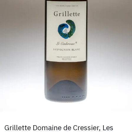
Grillette Domaine de Cressier, Les